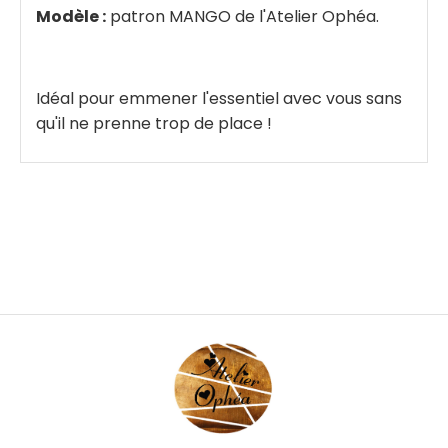
Modèle :
patron MANGO de l'Atelier Ophéa.
Idéal pour emmener l'essentiel avec vous sans
qu'il ne prenne trop de place !