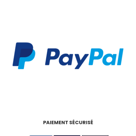
PAIEMENT SÉCURISÉ