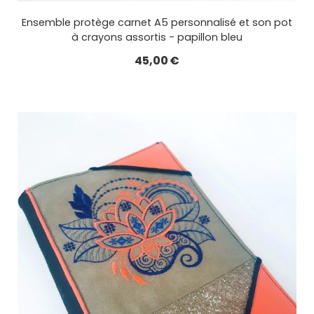
Ensemble protège carnet A5 personnalisé et son pot
à crayons assortis - papillon bleu
45,00
€