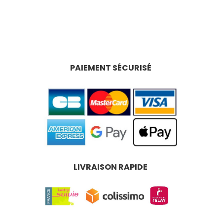
PAIEMENT SÉCURISÉ
LIVRAISON RAPIDE