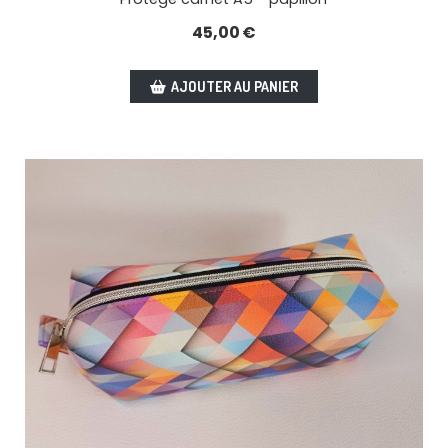
45,00
€
AJOUTER AU PANIER