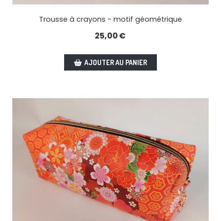
Trousse à crayons - motif géométrique
25,00
€
AJOUTER AU PANIER