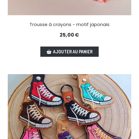
Trousse à crayons - motif japonais
25,00
€
AJOUTER AU PANIER