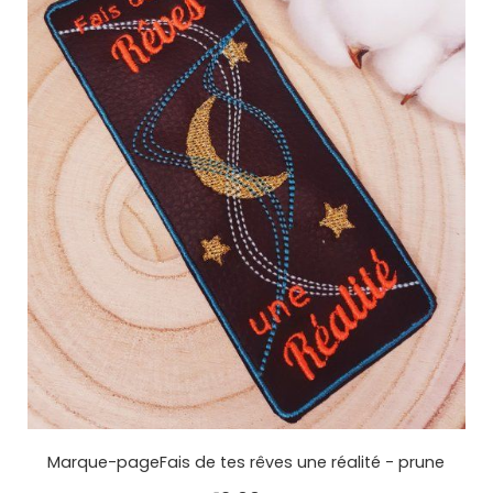
Marque-pageFais de tes rêves une réalité - prune