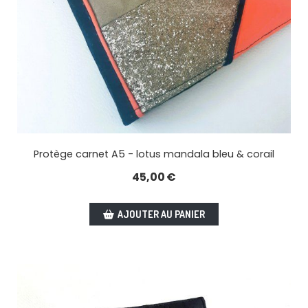
Protège carnet A5 - lotus mandala bleu & corail
45,00
€
AJOUTER AU PANIER