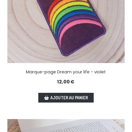
Marque-page Dream your life - violet
12,00
€
AJOUTER AU PANIER