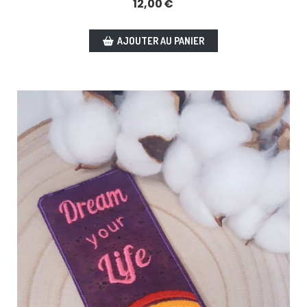
12,00
€
AJOUTER AU PANIER