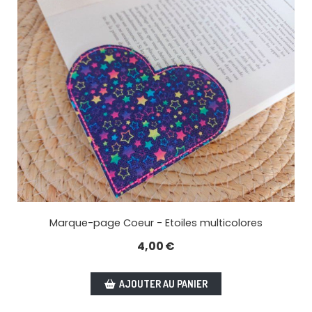
Marque-page Coeur - Etoiles multicolores
4,00
€
AJOUTER AU PANIER