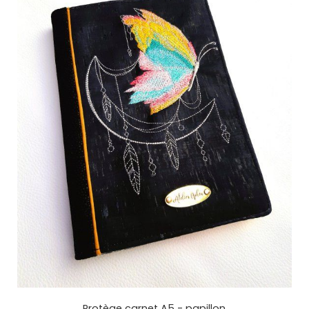
Protège carnet A5 - papillon