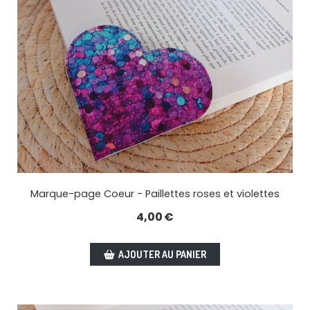
Marque-page Coeur - Paillettes roses et violettes
4,00
€
AJOUTER AU PANIER