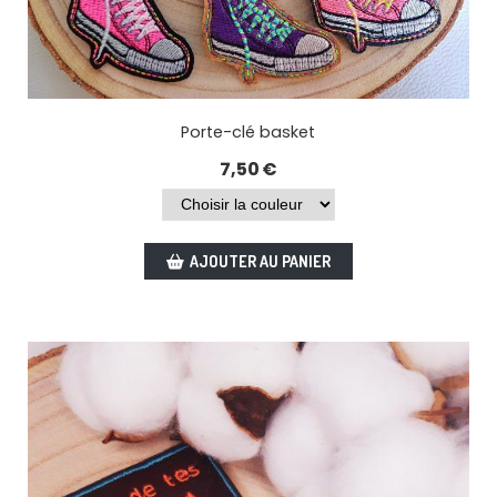
Porte-clé basket
7,50
€
AJOUTER AU PANIER