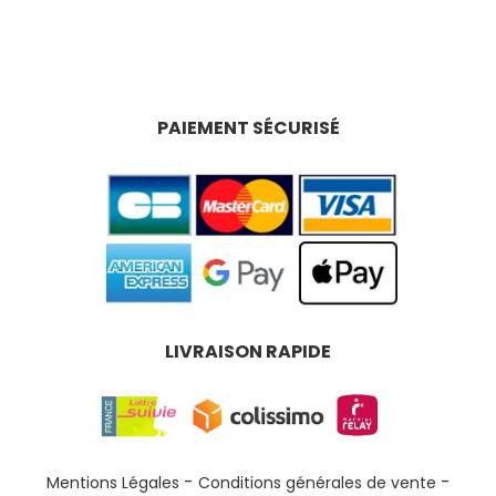
PAIEMENT SÉCURISÉ
LIVRAISON RAPIDE
Mentions Légales
Conditions générales de vente