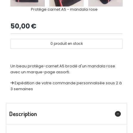
Protège carnet A5 - mandala rose
50,00
€
0
produit en stock
Un beau protège-carnet A5 brodé d'un mandala rose
avec un marque-page assorti.
Expédition de votre commande personnalisée sous 2 à
3 semaines
Description