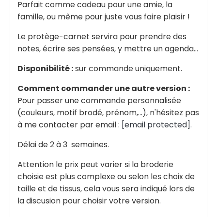
Parfait comme cadeau pour une amie, la
famille, ou même pour juste vous faire plaisir !
Le protège-carnet servira pour prendre des
notes, écrire ses pensées, y mettre un agenda...
Disponibilité :
sur commande uniquement.
Comment commander une autre version :
Pour passer une commande personnalisée
(couleurs, motif brodé, prénom,...), n'hésitez pas
à me contacter par email :
[email protected]
.
Délai de 2 à 3 semaines.
Attention le prix peut varier si la broderie
choisie est plus complexe ou selon les choix de
taille et de tissus, cela vous sera indiqué lors de
la discusion pour choisir votre version.