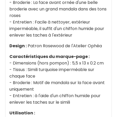
- Broderie : La face avant ornée d'une belle
broderie avec un grand mandala dans des tons
roses
- Entretien : Facile à nettoyer, extérieur
imperméable, il suffit d'un chiffon humide pour
enlever les taches à l'extérieur
Design :
Patron Rosewood de l'Atelier Ophéa
Caractéristiques du marque-page :
- Dimensions (hors pompon) : 5,5 x 13 x 0.2 cm
- Tissus : Simili turquoise imperméable sur
chaque face
- Broderie : Motif de mandala sur la face avant
uniquement
- Entretien : à l'aide d'un chiffon humide pour
enlever les taches sur le simili
Utilisation :