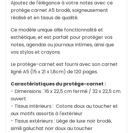
Ajoutez de l'élégance à votre notes avec ce
protège carnet A5 brodé, soigneusement
réalisé et en tissus de qualité.
Ce modèle unique allie fonctionnalité et
esthétique, et est parfait pour protéger vos
notes, agendas ou journaux intimes, ainsi que
vos stylos et crayons.
Le protège-carnet est fourni avec son carnet
ligné A5 (15 x 21 x 1,8cm) de 120 pages.
Caractéristiques du protège-carnet :
- Dimensions : 16 x 22,5 cm fermé / 32 x 22,5 cm
ouvert
- Tissus intérieurs : Cotons doux au toucher et
aux motifs assortis à l'extérieur
- Tissus extérieurs : Liège de luxe noir brodé,
simili galuchat noir doux au toucher