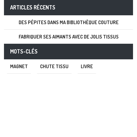
ARTICLES RÉCENTS
DES PÉPITES DANS MA BIBLIOTHÈQUE COUTURE
FABRIQUER SES AIMANTS AVEC DE JOLIS TISSUS
MOTS-CLÉS
MAGNET
CHUTE TISSU
LIVRE