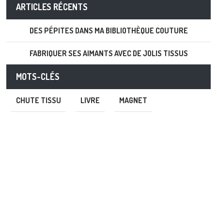
ARTICLES RÉCENTS
DES PÉPITES DANS MA BIBLIOTHÈQUE COUTURE
FABRIQUER SES AIMANTS AVEC DE JOLIS TISSUS
MOTS-CLÉS
CHUTE TISSU
LIVRE
MAGNET