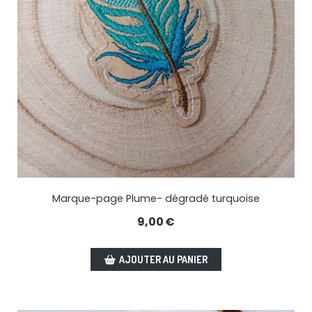
Marque-page Plume- dégradé turquoise
9,00
€
AJOUTER AU PANIER