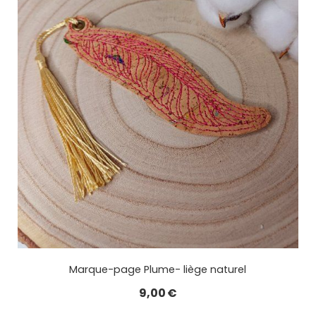
Marque-page Plume- liège naturel
9,00
€