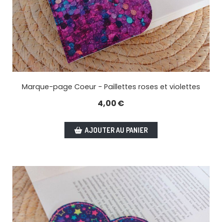
Marque-page Coeur - Paillettes roses et violettes
4,00
€
AJOUTER AU PANIER