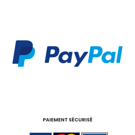
PAIEMENT SÉCURISÉ