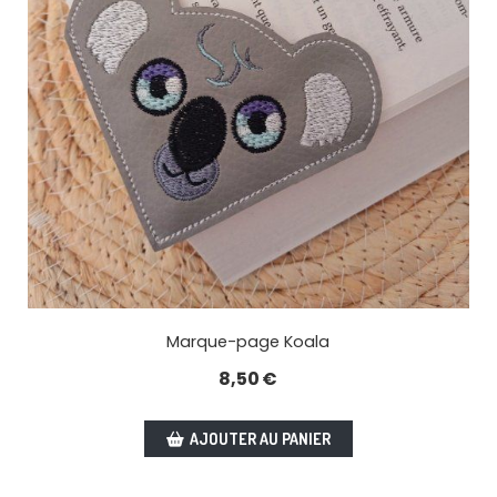
Marque-page Koala
8,50
€
AJOUTER AU PANIER