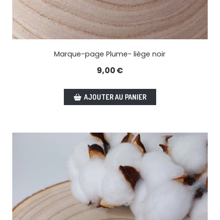
Marque-page Plume- liège noir
9,00
€
AJOUTER AU PANIER