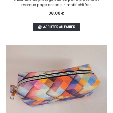
marque page assortis - motif chiffres
38,00
€
AJOUTER AU PANIER