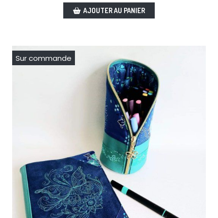
AJOUTER AU PANIER
Sur commande