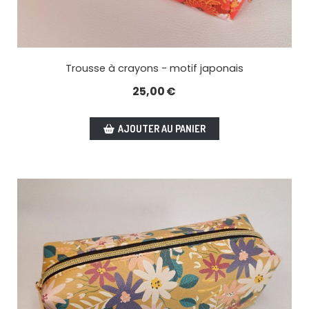
Trousse à crayons - motif japonais
25,00
€
AJOUTER AU PANIER