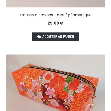
Trousse à crayons - motif géométrique
25,00
€
AJOUTER AU PANIER