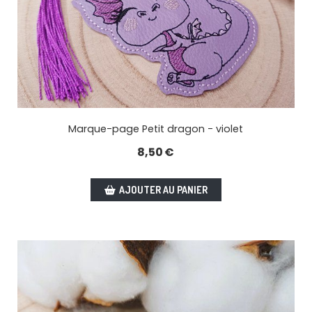
Marque-page Petit dragon - violet
8,50
€
AJOUTER AU PANIER