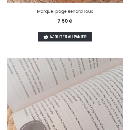
Marque-page Renard roux
7,50
€
AJOUTER AU PANIER