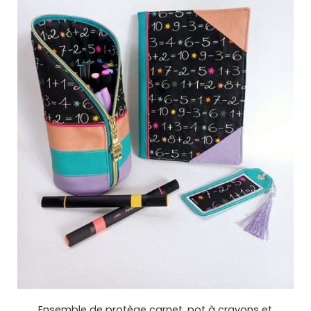
Ensemble de protège carnet, pot à crayons et