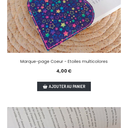
Marque-page Coeur - Etoiles multicolores
4,00
€
AJOUTER AU PANIER