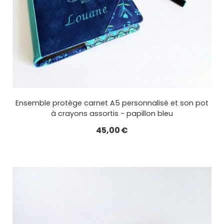
Ensemble protège carnet A5 personnalisé et son pot
à crayons assortis - papillon bleu
45,00
€