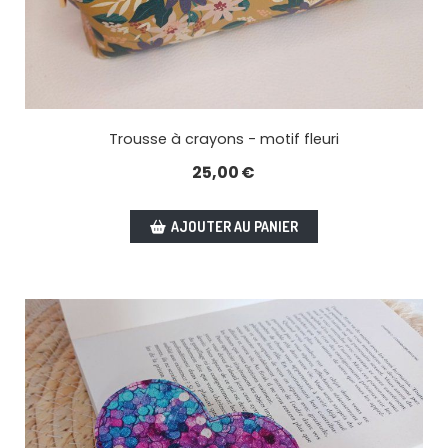
Trousse à crayons - motif fleuri
25,00
€
AJOUTER AU PANIER